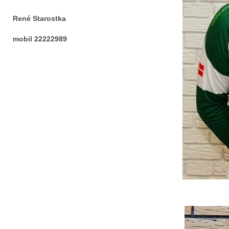
René Starostka
mobil 22222989