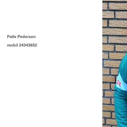
Palle Pedersen
mobil 24343652