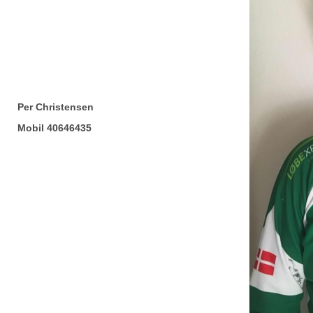
Per Christensen
Mobil 40646435