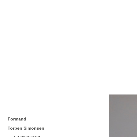
Formand
Torben Simonsen